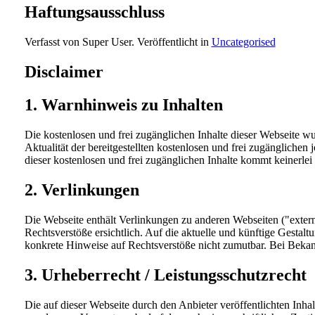
Haftungsausschluss
Verfasst von Super User. Veröffentlicht in
Uncategorised
Disclaimer
1. Warnhinweis zu Inhalten
Die kostenlosen und frei zugänglichen Inhalte dieser Webseite wu
Aktualität der bereitgestellten kostenlosen und frei zugänglichen
dieser kostenlosen und frei zugänglichen Inhalte kommt keinerle
2. Verlinkungen
Die Webseite enthält Verlinkungen zu anderen Webseiten ("extern
Rechtsverstöße ersichtlich. Auf die aktuelle und künftige Gestalt
konkrete Hinweise auf Rechtsverstöße nicht zumutbar. Bei Bekan
3. Urheberrecht / Leistungsschutzrecht
Die auf dieser Webseite durch den Anbieter veröffentlichten Inh